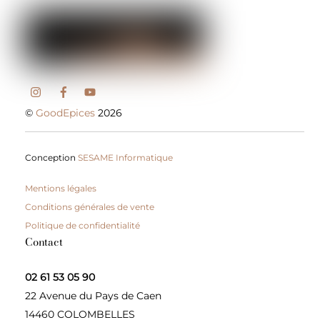
©
GoodEpices
2026
Conception
SESAME Informatique
Mentions légales
Conditions générales de vente
Politique de confidentialité
Contact
02 61 53 05 90
22 Avenue du Pays de Caen
14460 COLOMBELLES