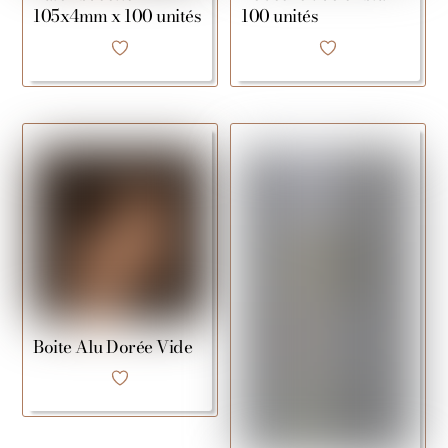
105x4mm x 100 unités
100 unités
Boite Alu Dorée Vide