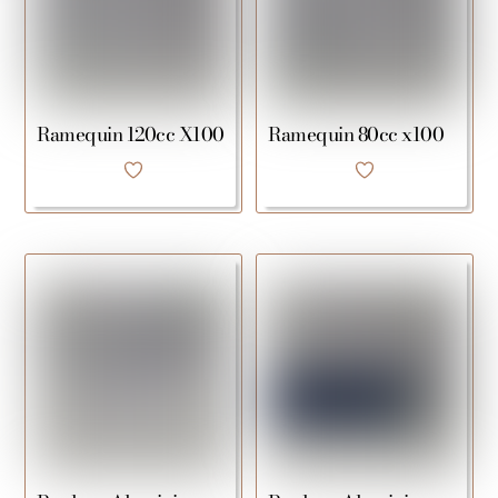
Ramequin 120cc X100
Ramequin 80cc x100