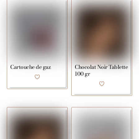
Cartouche de gaz
Chocolat Noir Tablette
100 gr