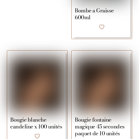
Bombe a Graisse
600ml
Bougie blanche
Bougie fontaine
candeline x 100 unités
magique 45 secondes
paquet de 10 unités