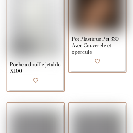
Pot Plastique Pet 330
Avec Couvercle et
opercule
Poche a douille jetable
X100