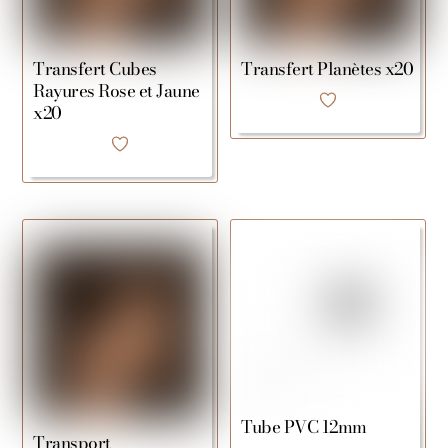
Transfert Cubes
Transfert Planètes x20
Rayures Rose et Jaune
x20
Tube PVC 12mm
Transport