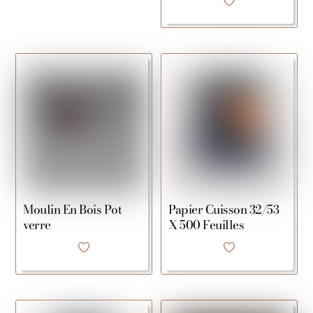
Moulin En Bois Pot
Papier Cuisson 32/53
verre
X 500 Feuilles