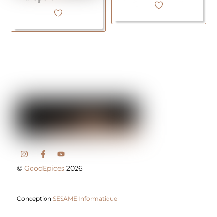
©
GoodEpices
2026
Conception
SESAME Informatique