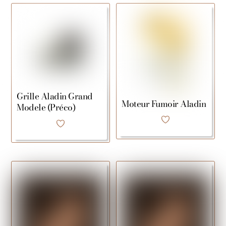
Grille Aladin Grand
Moteur Fumoir Aladin
Modele (Préco)