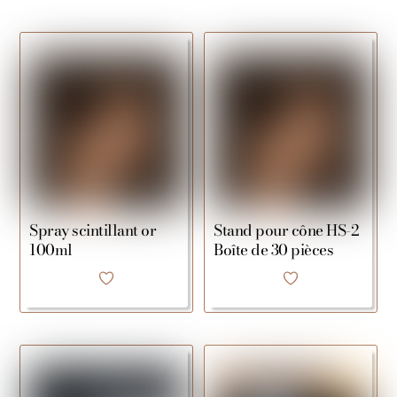
Spray scintillant or
Stand pour cône HS-2
100ml
Boîte de 30 pièces