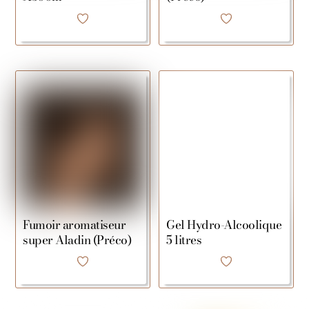
Fumoir aromatiseur
Gel Hydro-Alcoolique
super Aladin (Préco)
5 litres