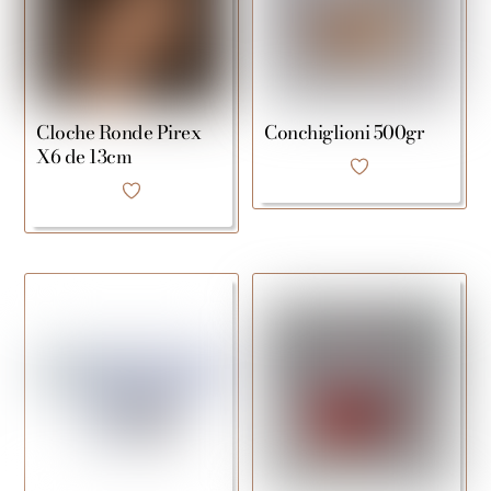
Cloche Ronde Pirex
Conchiglioni 500gr
X6 de 13cm