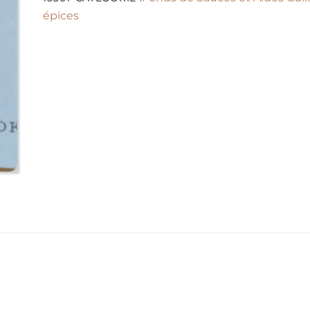
épices