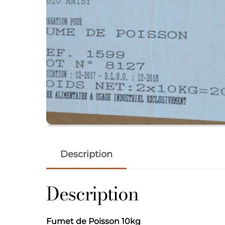
Description
Description
Fumet de Poisson 10kg