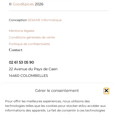
©
GoodEpices
2026
Conception
SESAME Informatique
Mentions légales
Conditions générales de vente
Politique de confidentialité
Contact
02 61 53 05 90
22 Avenue du Pays de Caen
14460 COLOMBELLES
Gérer le consentement
Contactez-nous
Pour offrir les meilleures expériences, nous utilisons des
A propos
technologies telles que les cookies pour stocker et/ou accéder aux
informations des appareils. Le fait de consentir à ces technologies