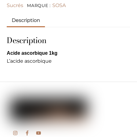
Sucrés
SOSA
MARQUE :
Description
Description
Acide ascorbique 1kg
L’acide ascorbique