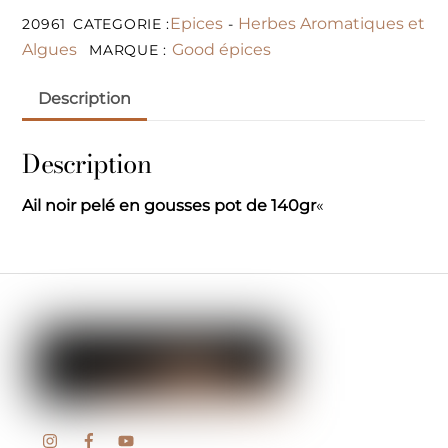
Epices
Herbes Aromatiques et
20961
CATEGORIE :
-
Algues
Good épices
MARQUE :
Description
Description
Ail noir pelé en gousses pot de 140gr
«