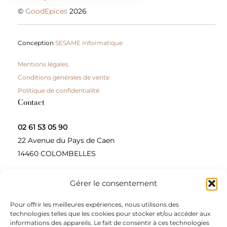
©
GoodEpices
2026
Conception
SESAME Informatique
Mentions légales
Conditions générales de vente
Politique de confidentialité
Contact
02 61 53 05 90
22 Avenue du Pays de Caen
14460 COLOMBELLES
Gérer le consentement
Contactez-nous
Pour offrir les meilleures expériences, nous utilisons des
A propos
technologies telles que les cookies pour stocker et/ou accéder aux
informations des appareils. Le fait de consentir à ces technologies