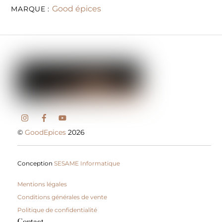
Good épices
MARQUE :
©
GoodEpices
2026
Conception
SESAME Informatique
Mentions légales
Conditions générales de vente
Politique de confidentialité
Contact