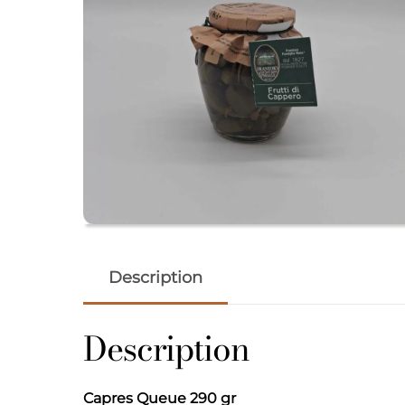
Description
Description
Capres Queue 290 gr