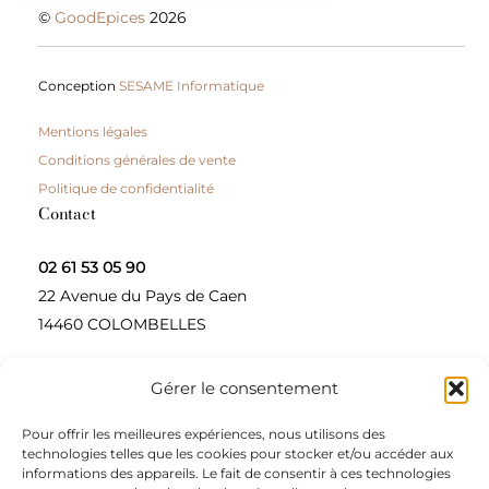
©
GoodEpices
2026
Conception
SESAME Informatique
Mentions légales
Conditions générales de vente
Politique de confidentialité
Contact
02 61 53 05 90
22 Avenue du Pays de Caen
14460 COLOMBELLES
Gérer le consentement
Contactez-nous
Pour offrir les meilleures expériences, nous utilisons des
A propos
technologies telles que les cookies pour stocker et/ou accéder aux
informations des appareils. Le fait de consentir à ces technologies