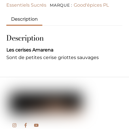
Essentiels Sucrés
Good'épices PL
MARQUE :
Description
Description
Les cerises Amarena
Sont de petites cerise griottes sauvages