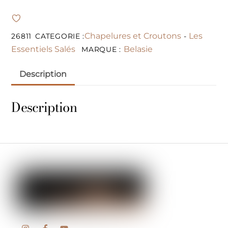
Chapelures et Croutons
Les
26811
CATEGORIE :
-
Essentiels Salés
Belasie
MARQUE :
Description
Description