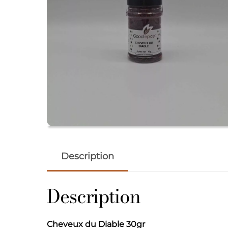
Description
Description
Cheveux du Diable 30gr