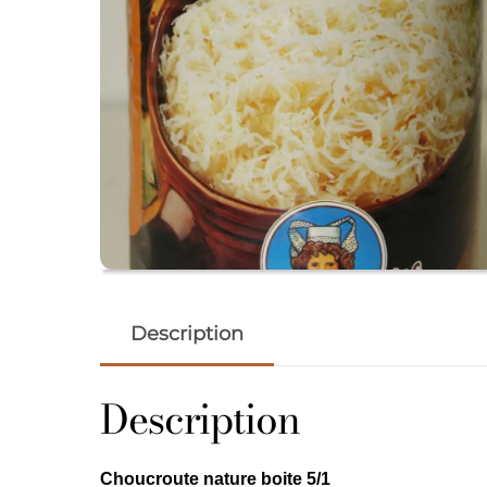
Description
Description
Choucroute nature boite 5/1