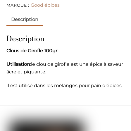
Good épices
MARQUE :
Description
Description
Clous de Girofle 100gr
Utilisation
:le clou de girofle est une épice à saveur
âcre et piquante.
Il est utilisé dans les mélanges pour pain d’épices