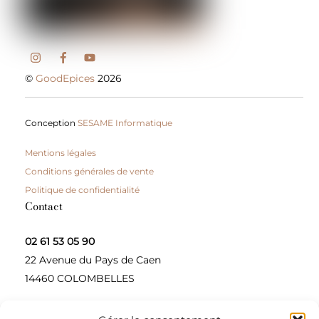
©
GoodEpices
2026
Conception
SESAME Informatique
Mentions légales
Conditions générales de vente
Politique de confidentialité
Contact
02 61 53 05 90
22 Avenue du Pays de Caen
14460 COLOMBELLES