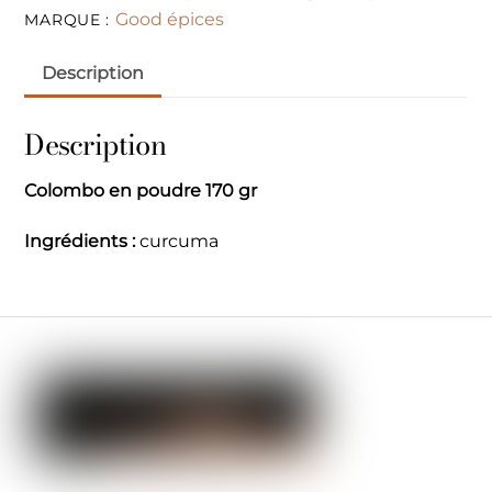
Good épices
MARQUE :
Description
Description
Colombo en poudre 170 gr
Ingrédients :
curcuma