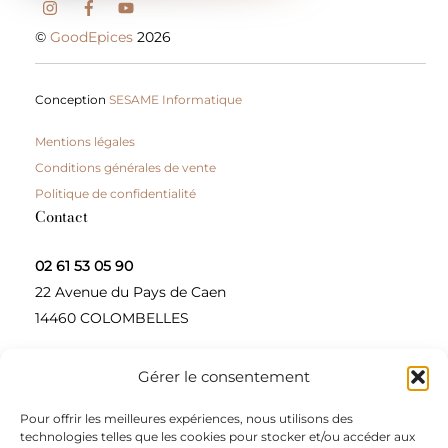
©
GoodEpices
2026
Conception
SESAME Informatique
Mentions légales
Conditions générales de vente
Politique de confidentialité
Contact
02 61 53 05 90
22 Avenue du Pays de Caen
14460 COLOMBELLES
Gérer le consentement
Contactez-nous
Pour offrir les meilleures expériences, nous utilisons des
A propos
technologies telles que les cookies pour stocker et/ou accéder aux