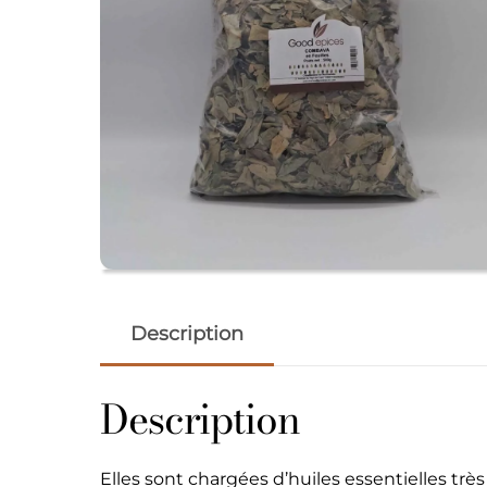
Description
Description
Elles sont chargées d’huiles essentielles trè