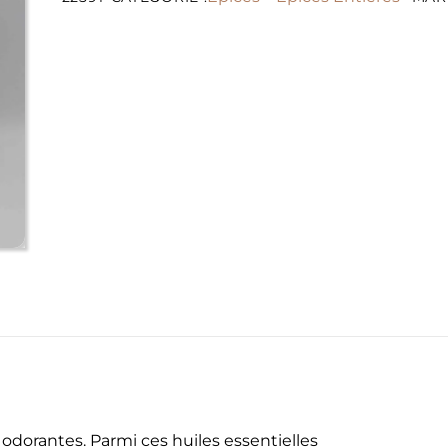
s odorantes. Parmi ces huiles essentielles