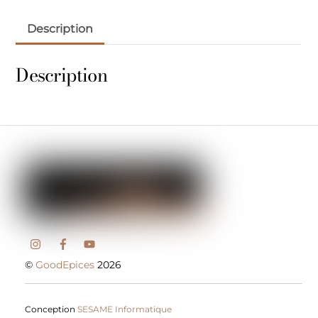
Description
Description
©
GoodEpices
2026
Conception
SESAME Informatique