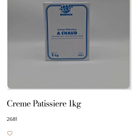
Creme Patissiere 1kg
2681