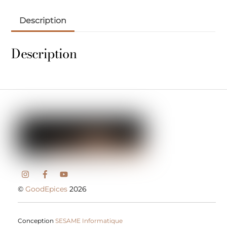
Description
Description
©
GoodEpices
2026
Conception
SESAME Informatique