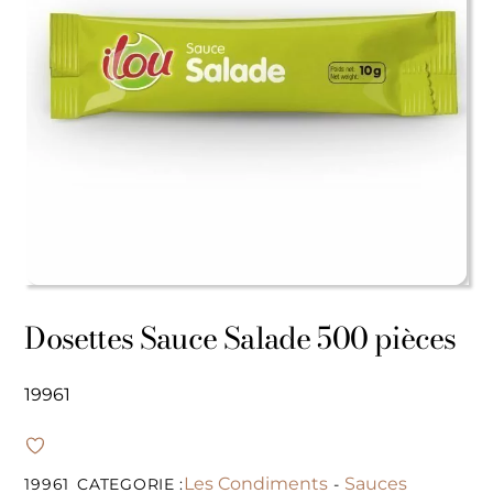
Dosettes Sauce Salade 500 pièces
19961
Les Condiments
Sauces
19961
CATEGORIE :
-