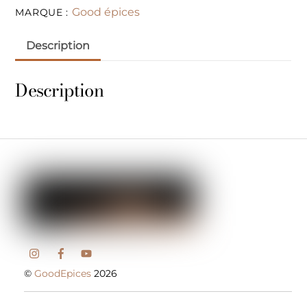
Good épices
MARQUE :
Description
Description
©
GoodEpices
2026