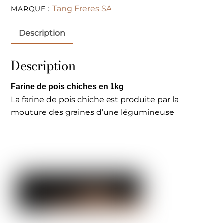
Tang Freres SA
MARQUE :
Description
Description
Farine de pois chiches en 1kg
La farine de pois chiche est produite par la
mouture des graines d’une légumineuse