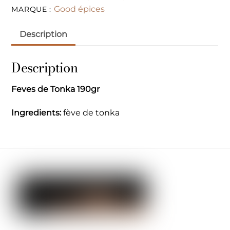
Good épices
MARQUE :
Description
Description
Feves de Tonka 190gr
Ingredients:
fève de tonka