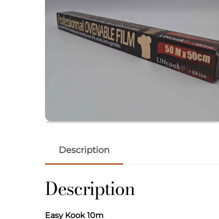
Description
Description
Easy Kook 10m