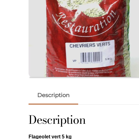
Description
Description
Flageolet vert 5 kg