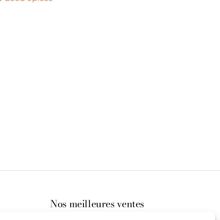
Nos meilleures ventes