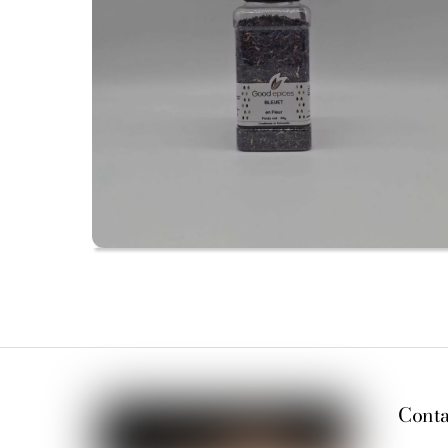
Conta