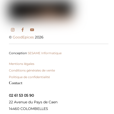
©
GoodEpices
2026
Conception
SESAME Informatique
Mentions légales
Conditions générales de vente
Politique de confidentialité
Contact
02 61 53 05 90
22 Avenue du Pays de Caen
14460 COLOMBELLES