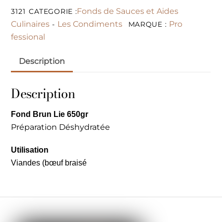
Fonds de Sauces et Aides
3121
CATEGORIE :
Culinaires
Les Condiments
Pro
-
MARQUE :
fessional
Description
Description
Fond Brun Lie 650gr
Préparation Déshydratée
Utilisation
Viandes
(bœuf braisé