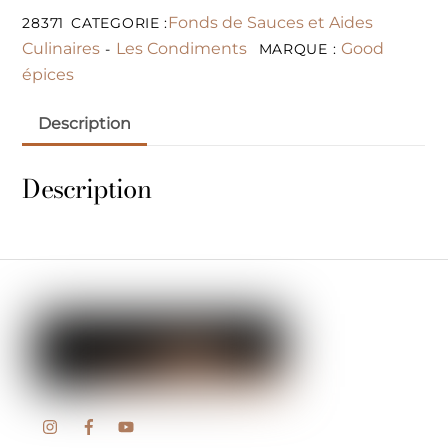
Fonds de Sauces et Aides
28371
CATEGORIE :
Culinaires
Les Condiments
Good
-
MARQUE :
épices
Description
Description