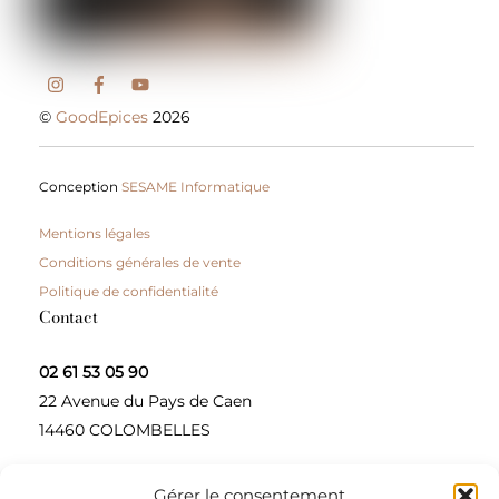
©
GoodEpices
2026
Conception
SESAME Informatique
Mentions légales
Conditions générales de vente
Politique de confidentialité
Contact
02 61 53 05 90
22 Avenue du Pays de Caen
14460 COLOMBELLES
Gérer le consentement