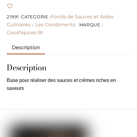
Fonds de Sauces et Aides
21991
CATEGORIE :
Culinaires
Les Condiments
-
MARQUE :
Good'épices Bl
Description
Description
Base pour réaliser des sauces et crèmes riches en
saveurs