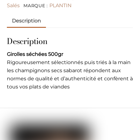
Salés
PLANTIN
MARQUE :
Description
Description
Girolles séchées 500gr
Rigoureusement sélectionnés puis triés à la main
les champignons secs sabarot répondent aux
normes de qualité et d’authenticité et confèrent à
tous vos plats de viandes