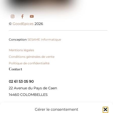
©
GoodEpices
2026
Conception
SESAME Informatique
Mentions légales
Conditions générales de vente
Politique de confidentialité
Contact
02 61 53 05 90
22 Avenue du Pays de Caen
14460 COLOMBELLES
Gérer le consentement
Contactez-nous