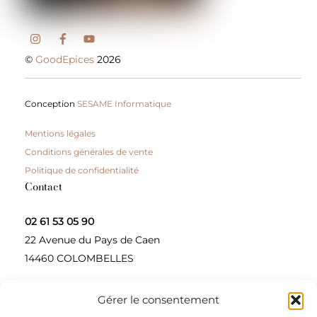
©
GoodEpices
2026
Conception
SESAME Informatique
Mentions légales
Conditions générales de vente
Politique de confidentialité
Contact
02 61 53 05 90
22 Avenue du Pays de Caen
14460 COLOMBELLES
Gérer le consentement
Contactez-nous