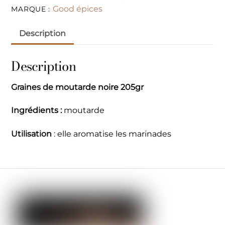
Good épices
MARQUE :
Description
Description
Graines de moutarde noire 205gr
Ingrédients :
moutarde
Utilisation
: elle aromatise les marinades