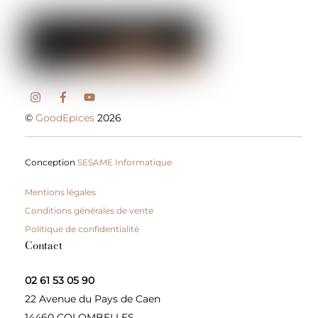
©
GoodEpices
2026
Conception
SESAME Informatique
Mentions légales
Conditions générales de vente
Politique de confidentialité
Contact
02 61 53 05 90
22 Avenue du Pays de Caen
14460 COLOMBELLES