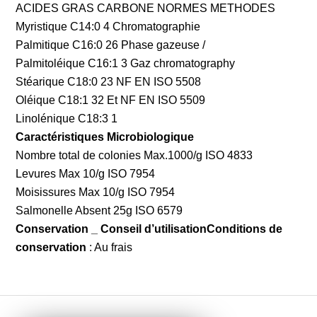
ACIDES GRAS CARBONE NORMES METHODES
Myristique C14:0 4 Chromatographie
Palmitique C16:0 26 Phase gazeuse /
Palmitoléique C16:1 3 Gaz chromatography
Stéarique C18:0 23 NF EN ISO 5508
Oléique C18:1 32 Et NF EN ISO 5509
Linolénique C18:3 1
Caractéristiques Microbiologique
Nombre total de colonies Max.1000/g ISO 4833
Levures Max 10/g ISO 7954
Moisissures Max 10/g ISO 7954
Salmonelle Absent 25g ISO 6579
Conservation _ Conseil d’utilisationConditions de
conservation
: Au frais