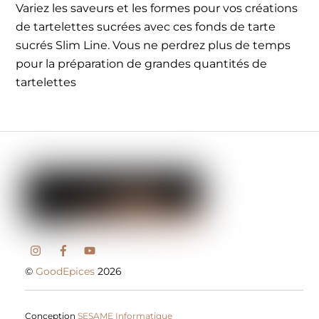
Variez les saveurs et les formes pour vos créations
de tartelettes sucrées avec ces fonds de tarte
sucrés Slim Line. Vous ne perdrez plus de temps
pour la préparation de grandes quantités de
tartelettes
©
GoodEpices
2026
Conception
SESAME Informatique