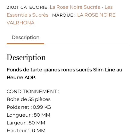
La Rose Noire Sucrés
Les
21031
CATEGORIE :
-
Essentiels Sucrés
LA ROSE NOIRE
MARQUE :
VALRHONA
Description
Description
Fonds de tarte grands ronds sucrés Slim Line au
Beurre AOP.
CONDITIONNEMENT :
Boîte de 55 pièces
Poids net : 0.99 KG
Longueur : 80 MM
Largeur : 80 MM
Hauteur : 10 MM