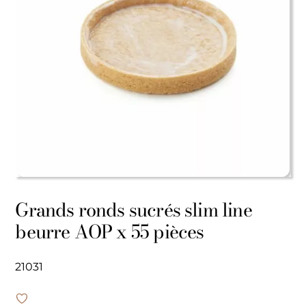
Grands ronds sucrés slim line
beurre AOP x 55 pièces
21031