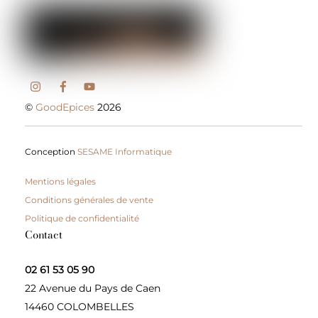
©
GoodEpices
2026
Conception
SESAME Informatique
Mentions légales
Conditions générales de vente
Politique de confidentialité
Contact
02 61 53 05 90
22 Avenue du Pays de Caen
14460 COLOMBELLES