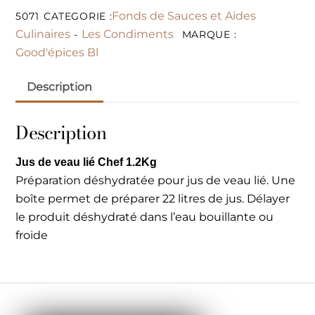
Fonds de Sauces et Aides
5071
CATEGORIE :
Culinaires
Les Condiments
-
MARQUE :
Good'épices Bl
Description
Description
Jus de veau lié Chef 1.2Kg
Préparation déshydratée pour jus de veau lié. Une
boîte permet de préparer 22 litres de jus. Délayer
le produit déshydraté dans l’eau bouillante ou
froide