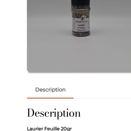
Description
Description
Laurier Feuille 20gr