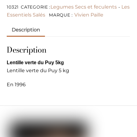
Legumes Secs et feculents
Les
10321
CATEGORIE :
-
Essentiels Salés
Vivien Paille
MARQUE :
Description
Description
Lentille verte du Puy 5kg
Lentille verte du Puy 5 kg
En 1996