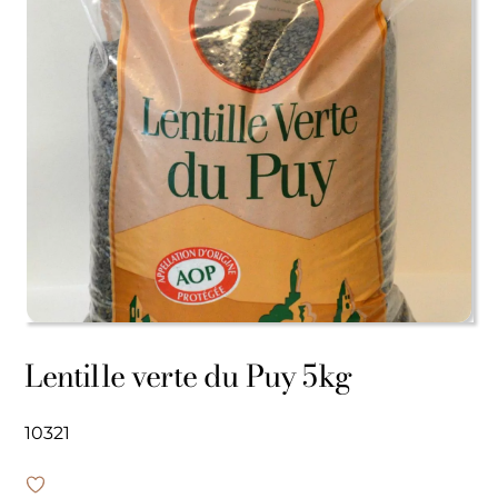
Lentille verte du Puy 5kg
10321