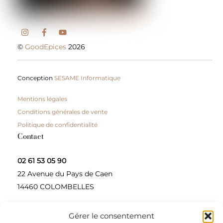
©
GoodEpices
2026
Conception
SESAME Informatique
Mentions légales
Conditions générales de vente
Politique de confidentialité
Contact
02 61 53 05 90
22 Avenue du Pays de Caen
14460 COLOMBELLES
Gérer le consentement
Contactez-nous