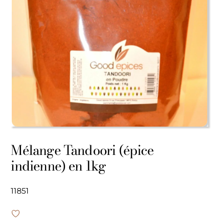
Mélange Tandoori (épice
indienne) en 1kg
11851