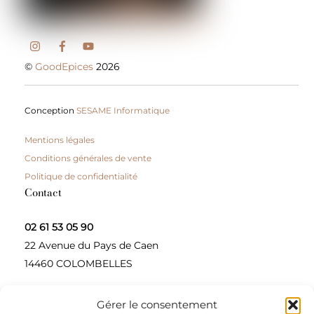
©
GoodEpices
2026
Conception
SESAME Informatique
Mentions légales
Conditions générales de vente
Politique de confidentialité
Contact
02 61 53 05 90
22 Avenue du Pays de Caen
14460 COLOMBELLES
Gérer le consentement
Contactez-nous