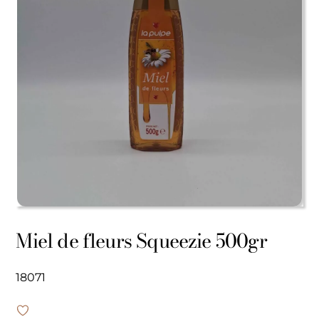
Miel de fleurs Squeezie 500gr
18071