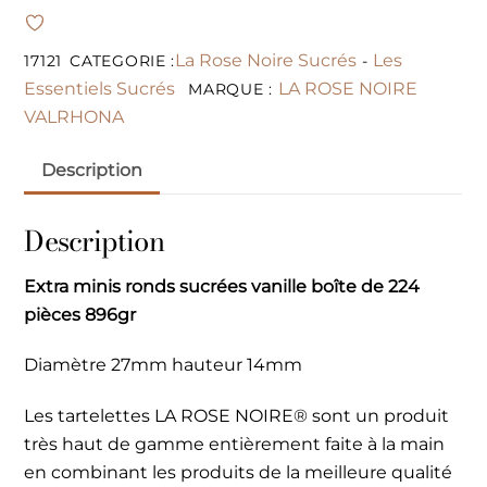
La Rose Noire Sucrés
Les
17121
CATEGORIE :
-
Essentiels Sucrés
LA ROSE NOIRE
MARQUE :
VALRHONA
Description
Description
Extra minis ronds sucrées vanille boîte de 224
pièces 896gr
Diamètre 27mm hauteur 14mm
Les tartelettes LA ROSE NOIRE® sont un produit
très haut de gamme entièrement faite à la main
en combinant les produits de la meilleure qualité