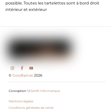
possible. Toutes les tartelettes sont à bord droit
intérieur et extérieur
©
GoodEpices
2026
Conception
SESAME Informatique
Mentions légales
Conditions générales de vente