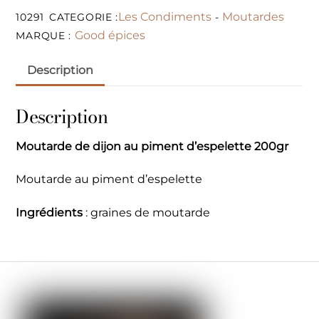
Les Condiments
Moutardes
10291
CATEGORIE :
-
Good épices
MARQUE :
Description
Description
Moutarde de dijon au piment d’espelette 200gr
Moutarde au piment d’espelette
Ingrédients
: graines de moutarde