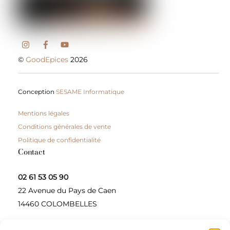
©
GoodEpices
2026
Conception
SESAME Informatique
Mentions légales
Conditions générales de vente
Politique de confidentialité
Contact
02 61 53 05 90
22 Avenue du Pays de Caen
14460 COLOMBELLES