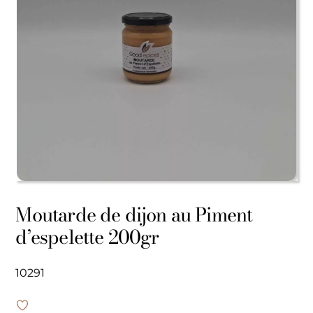
Moutarde de dijon au Piment
d’espelette 200gr
10291