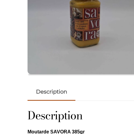
Description
Description
Moutarde SAVORA 385gr