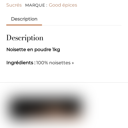
Sucrés
Good épices
MARQUE :
Description
Description
Noisette en poudre 1kg
Ingrédients :
100% noisettes »