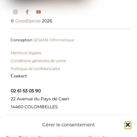
©
GoodEpices
2026
Conception
SESAME Informatique
Mentions légales
Conditions générales de vente
Politique de confidentialité
Contact
02 61 53 05 90
22 Avenue du Pays de Caen
14460 COLOMBELLES
Gérer le consentement
Contactez-nous