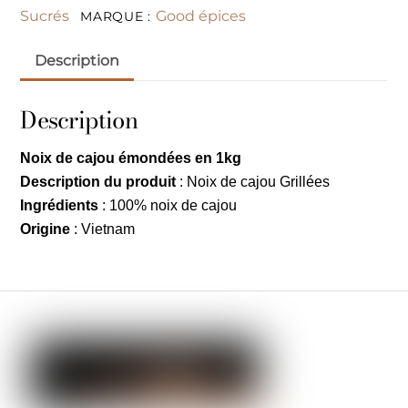
Sucrés
Good épices
MARQUE :
Description
Description
Noix de cajou émondées en 1kg
Description du produit
: Noix de cajou Grillées
Ingrédients
: 100% noix de cajou
Origine
: Vietnam