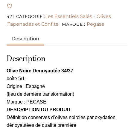
Les Essentiels Salés
Olives
421
CATEGORIE :
-
,Tapenades et Confits
Pegase
MARQUE :
Description
Description
Olive Noire Denoyautée 34/37
boîte 5/1 –
Origine : Espagne
(lieu de dernière transformation)
Marque : PEGASE
DESCRIPTION DU PRODUIT
Définition conserves d’olives noircies par oxydation
dénoyautées de qualité première