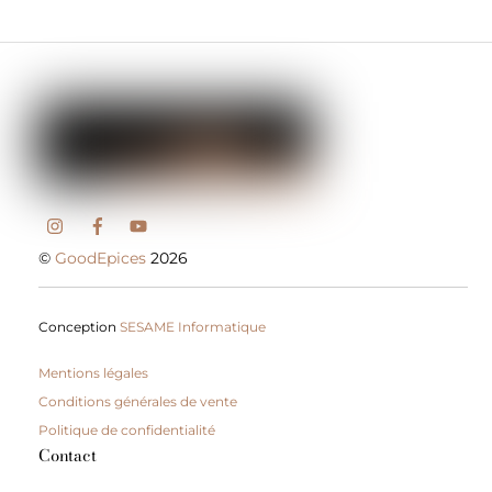
©
GoodEpices
2026
Conception
SESAME Informatique
Mentions légales
Conditions générales de vente
Politique de confidentialité
Contact