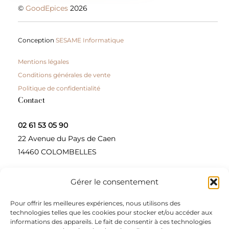
©
GoodEpices
2026
Conception
SESAME Informatique
Mentions légales
Conditions générales de vente
Politique de confidentialité
Contact
02 61 53 05 90
22 Avenue du Pays de Caen
14460 COLOMBELLES
Gérer le consentement
Contactez-nous
Pour offrir les meilleures expériences, nous utilisons des
A propos
technologies telles que les cookies pour stocker et/ou accéder aux
informations des appareils. Le fait de consentir à ces technologies