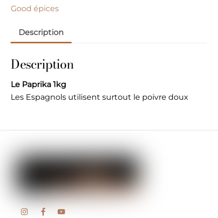
Good épices
Description
Description
Le Paprika 1kg
Les Espagnols utilisent surtout le poivre doux