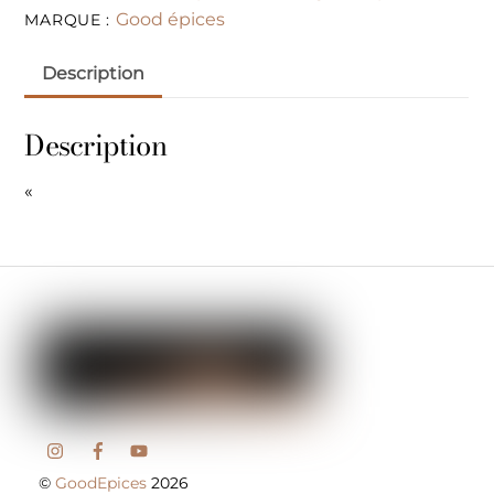
Good épices
MARQUE :
Description
Description
«
©
GoodEpices
2026