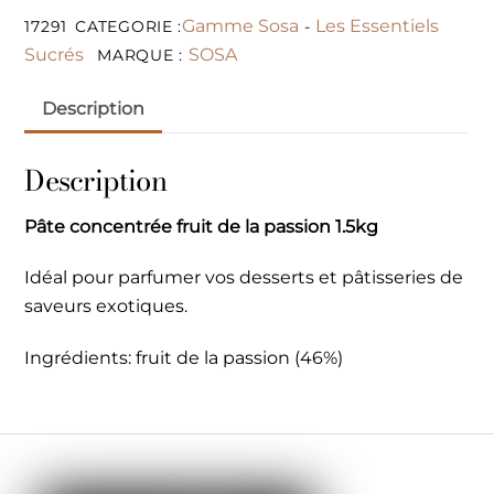
Gamme Sosa
Les Essentiels
17291
CATEGORIE :
-
Sucrés
SOSA
MARQUE :
Description
Description
Pâte concentrée fruit de la passion 1.5kg
Idéal pour parfumer vos desserts et pâtisseries de
saveurs exotiques.
Ingrédients: fruit de la passion (46%)