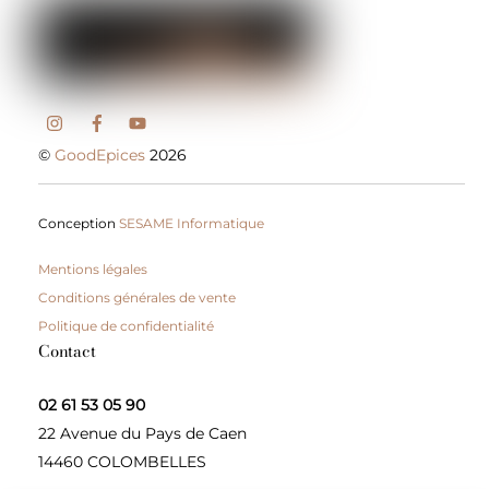
©
GoodEpices
2026
Conception
SESAME Informatique
Mentions légales
Conditions générales de vente
Politique de confidentialité
Contact
02 61 53 05 90
22 Avenue du Pays de Caen
14460 COLOMBELLES