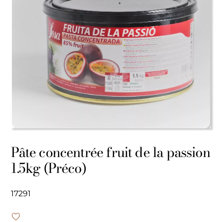
Pâte concentrée fruit de la passion
1.5kg (Préco)
17291