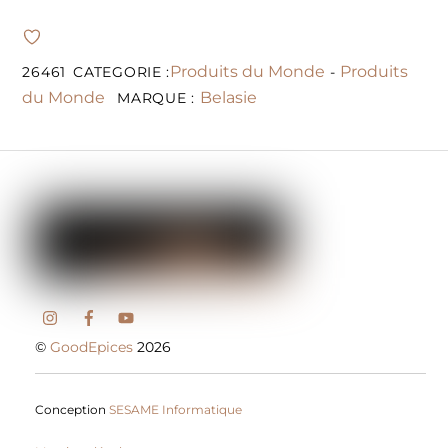
Produits du Monde
Produits
26461
CATEGORIE :
-
du Monde
Belasie
MARQUE :
©
GoodEpices
2026
Conception
SESAME Informatique