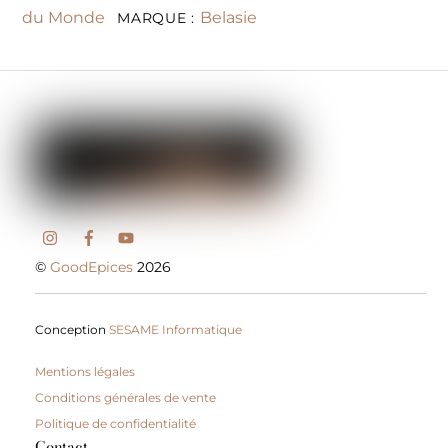
du Monde
Belasie
MARQUE :
©
GoodEpices
2026
Conception
SESAME Informatique
Mentions légales
Conditions générales de vente
Politique de confidentialité
Contact