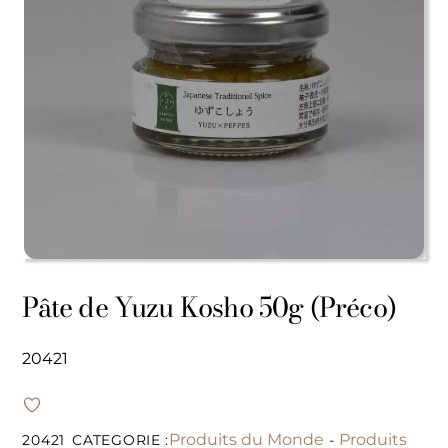
Pâte de Yuzu Kosho 50g (Préco)
20421
Produits du Monde
Produits
20421
CATEGORIE :
-