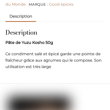
du Monde
Good épices
MARQUE :
Description
Description
Pâte de Yuzu Kosho 50g
Ce condiment salé et épicé garde une pointe de
fraîcheur grâce aux agrumes qui le compose. Son
utilisation est très large