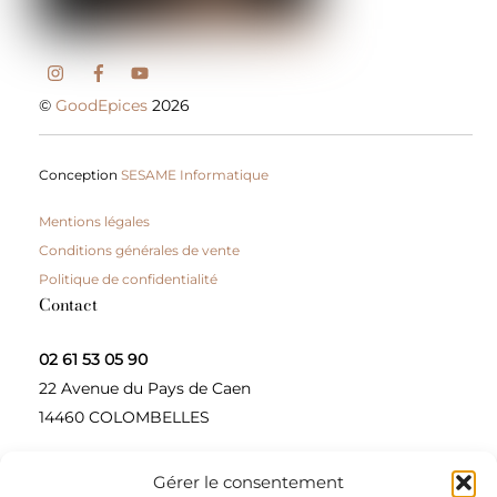
©
GoodEpices
2026
Conception
SESAME Informatique
Mentions légales
Conditions générales de vente
Politique de confidentialité
Contact
02 61 53 05 90
22 Avenue du Pays de Caen
14460 COLOMBELLES
Gérer le consentement
Contactez-nous