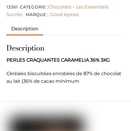
Chocolats
Les Essentiels
13361
CATEGORIE :
-
Sucrés
Good épices
MARQUE :
Description
Description
PERLES CRAQUANTES CARAMELIA 36% 3KG
Céréales biscuitées enrobées de 87% de chocolat
au lait (36% de cacao minimum