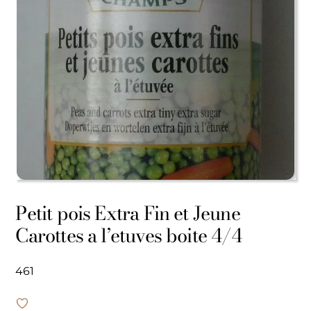
Petit pois Extra Fin et Jeune
Carottes a l’etuves boite 4/4
461