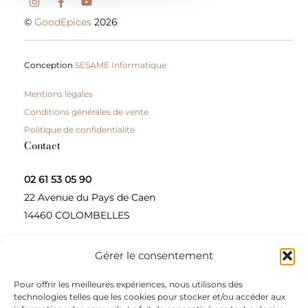
©
GoodEpices
2026
Conception
SESAME Informatique
Mentions légales
Conditions générales de vente
Politique de confidentialité
Contact
02 61 53 05 90
22 Avenue du Pays de Caen
14460 COLOMBELLES
Gérer le consentement
Contactez-nous
Pour offrir les meilleures expériences, nous utilisons des
A propos
technologies telles que les cookies pour stocker et/ou accéder aux