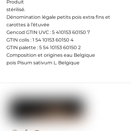
Produit
stérilisé.
Dénomination légale petits pois extra fins et
carottes à l’étuvée
Gencod GTIN UVC : 5 410153 60150 7
GTIN colis : 1 54 10153 60150 4
GTIN palette : 5 54 10153 60150 2
Composition et origines eau Belgique
pois Pisum sativum L. Belgique