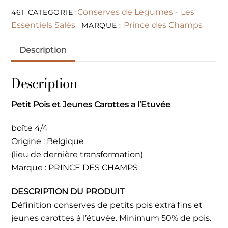
Conserves de Legumes
Les
461
CATEGORIE :
-
Essentiels Salés
Prince des Champs
MARQUE :
Description
Description
Petit Pois et Jeunes Carottes a l’Etuvée
boîte 4/4
Origine : Belgique
(lieu de dernière transformation)
Marque : PRINCE DES CHAMPS
DESCRIPTION DU PRODUIT
Définition conserves de petits pois extra fins et
jeunes carottes à l’étuvée. Minimum 50% de pois.